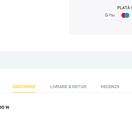
PLATĂ 
DESCRIERE
LIVRARE & RETUR
RECENZII
00 W