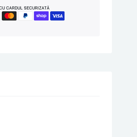
CU CARDUL SECURIZATĂ