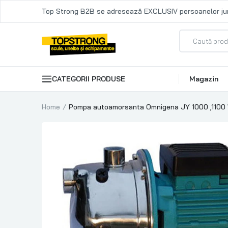
Top Strong B2B se adresează EXCLUSIV persoanelor jur
CATEGORII PRODUSE
Magazin
Home
Pompa autoamorsanta Omnigena JY 1000 ,1100